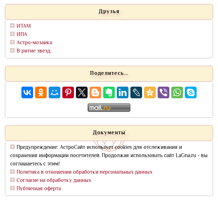
Друзья
ИТАМ
ИПА
Астро-мозаика
В ритме звезд.
Поделитесь...
Документы
Предупреждение: АстроСайт использует cookies для отслеживания и
сохранения информации посетителей. Продолжая использовать сайт LaGna.ru - вы
соглашаетесь с этим!
Политика в отношении обработки персональных данных
Согласие на обработку данных
Публичная оферта