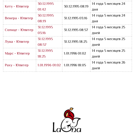
30.12.1995
14 года 5 месяцев 24
Кету - Юпитер
30.12.1995 08:19
01:42
дня
30.12.1995
14 года 5 месяцев 24
Венера - Юпитер
31.12.1995 03:16
08:19
дня
31.12.1995
14 года 5 месяцев 25
Солнце - Юпитер
31.12.1995 08:57
03:16
дней
31.12.1995
14 года 5 месяцев 25
Луна - Юпитер
31.12.1995 18:25
08:57
дней
31.12.1995
14 года 5 месяцев 25
Марс - Юпитер
1.01.1996 01:02
18:25
дней
14 года 5 месяцев 26
Раху - Юпитер
1.01.1996 01:02
1.01.1996 18:05
дней