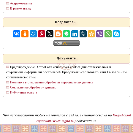
Астро-мозаика
В ритме звезд.
Поделитесь...
Документы
Предупреждение: АстроСайт использует cookies для отслеживания и
сохранения информации посетителей. Продолжая использовать сайт LaGna.ru - вы
соглашаетесь с этим!
Политика в отношении обработки персональных данных
Согласие на обработку данных
Публичная оферта
При использовании любых материалов с сайта, активная ссылка на
Индийский
гороскоп (www.lagna.ru)
обязательна.