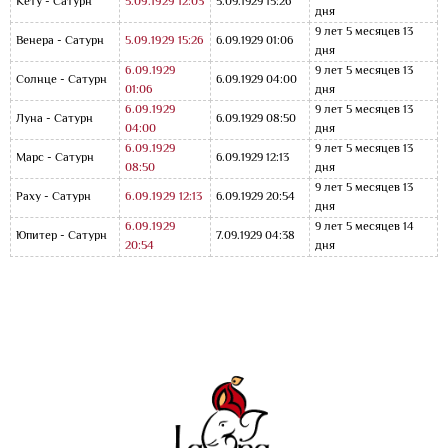
Кету - Сатурн
5.09.1929 12:03
5.09.1929 15:26
дня
9 лет 5 месяцев 13
Венера - Сатурн
5.09.1929 15:26
6.09.1929 01:06
дня
6.09.1929
9 лет 5 месяцев 13
Солнце - Сатурн
6.09.1929 04:00
01:06
дня
6.09.1929
9 лет 5 месяцев 13
Луна - Сатурн
6.09.1929 08:50
04:00
дня
6.09.1929
9 лет 5 месяцев 13
Марс - Сатурн
6.09.1929 12:13
08:50
дня
9 лет 5 месяцев 13
Раху - Сатурн
6.09.1929 12:13
6.09.1929 20:54
дня
6.09.1929
9 лет 5 месяцев 14
Юпитер - Сатурн
7.09.1929 04:38
20:54
дня