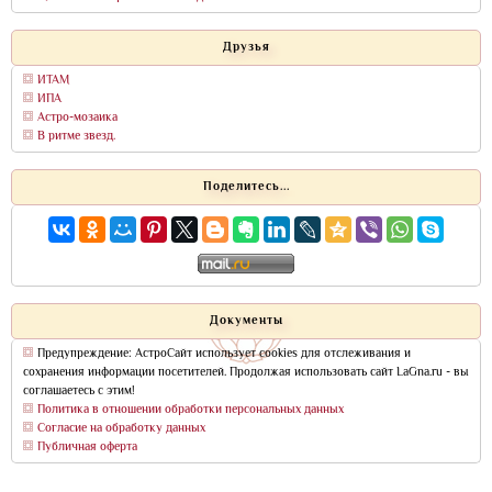
Друзья
ИТАМ
ИПА
Астро-мозаика
В ритме звезд.
Поделитесь...
Документы
Предупреждение: АстроСайт использует cookies для отслеживания и
сохранения информации посетителей. Продолжая использовать сайт LaGna.ru - вы
соглашаетесь с этим!
Политика в отношении обработки персональных данных
Согласие на обработку данных
Публичная оферта