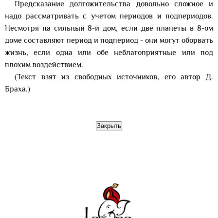
Предсказание долгожительства довольно сложное и
надо рассматривать с учетом периодов и подпериодов.
Несмотря на сильный 8-й дом, если две планеты в 8-ом
доме составляют период и подпериод - они могут оборвать
жизнь, если одна или обе неблагоприятные или под
плохим воздействием.
(Текст взят из свободных источников, его автор Д.
Браха.)