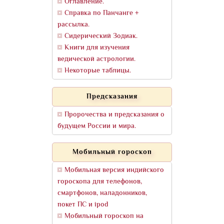
Оглавление.
Справка по Панчанге +
рассылка.
Сидерический Зодиак.
Книги для изучения
ведической астрологии.
Некоторые таблицы.
Предсказания
Пророчества и предсказания о
будущем России и мира.
Мобильный гороскоп
Мобильная версия индийского
гороскопа для телефонов,
смартфонов, наладонников,
покет ПС и ipod
Мобильный гороскоп на