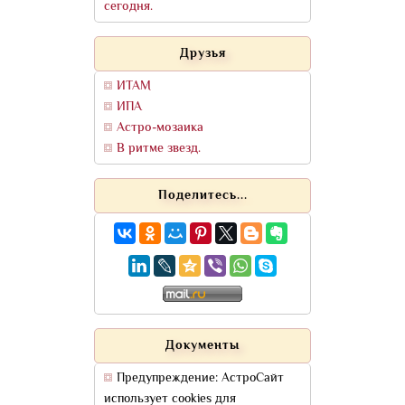
сегодня.
Друзья
ИТАМ
ИПА
Астро-мозаика
В ритме звезд.
Поделитесь...
Документы
Предупреждение: АстроСайт
использует cookies для