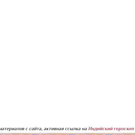
атериалов с сайта, активная ссылка на
Индийский гороскоп 