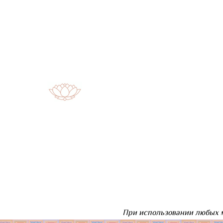
При использовании любых м