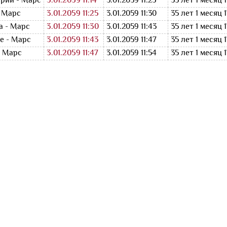
рий - Марс
3.01.2059 11:14
3.01.2059 11:25
35 лет 1 месяц 
- Марс
3.01.2059 11:25
3.01.2059 11:30
35 лет 1 месяц 
а - Марс
3.01.2059 11:30
3.01.2059 11:43
35 лет 1 месяц 
е - Марс
3.01.2059 11:43
3.01.2059 11:47
35 лет 1 месяц 
- Марс
3.01.2059 11:47
3.01.2059 11:54
35 лет 1 месяц 