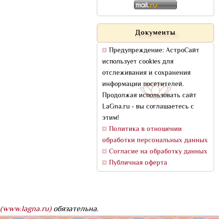
Документы
Предупреждение: АстроСайт
использует cookies для
отслеживания и сохранения
информации посетителей.
Продолжая использовать сайт
LaGna.ru - вы соглашаетесь с
этим!
Политика в отношении
обработки персональных данных
Согласие на обработку данных
Публичная оферта
(www.lagna.ru)
обязательна.