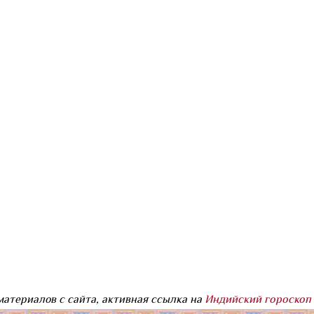
атериалов с сайта, активная ссылка на
Индийский гороскоп 