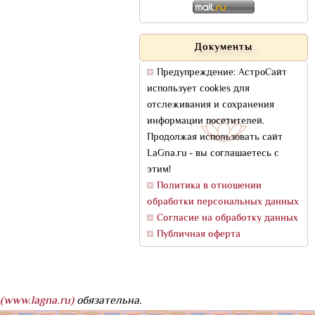
Документы
Предупреждение: АстроСайт
использует cookies для
отслеживания и сохранения
информации посетителей.
Продолжая использовать сайт
LaGna.ru - вы соглашаетесь с
этим!
Политика в отношении
обработки персональных данных
Согласие на обработку данных
Публичная оферта
(www.lagna.ru)
обязательна.