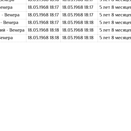
 Венера
18.03.1968 18:16
18.03.1968 18:17
5 лет 8 месяце
Венера
18.03.1968 18:17
18.03.1968 18:17
5 лет 8 месяце
 - Венера
18.03.1968 18:17
18.03.1968 18:17
5 лет 8 месяце
- Венера
18.03.1968 18:17
18.03.1968 18:18
5 лет 8 месяце
ий - Венера
18.03.1968 18:18
18.03.1968 18:18
5 лет 8 месяце
Венера
18.03.1968 18:18
18.03.1968 18:18
5 лет 8 месяце