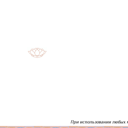
При использовании любых м