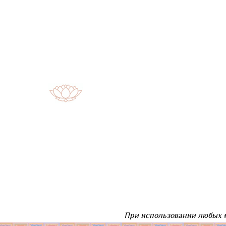
При использовании любых м