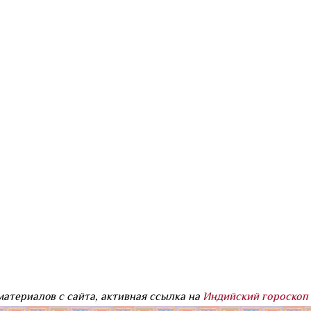
атериалов с сайта, активная ссылка на
Индийский гороскоп 