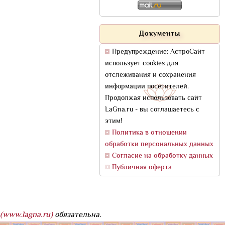
Документы
Предупреждение: АстроСайт
использует cookies для
отслеживания и сохранения
информации посетителей.
Продолжая использовать сайт
LaGna.ru - вы соглашаетесь с
этим!
Политика в отношении
обработки персональных данных
Согласие на обработку данных
Публичная оферта
(www.lagna.ru)
обязательна.