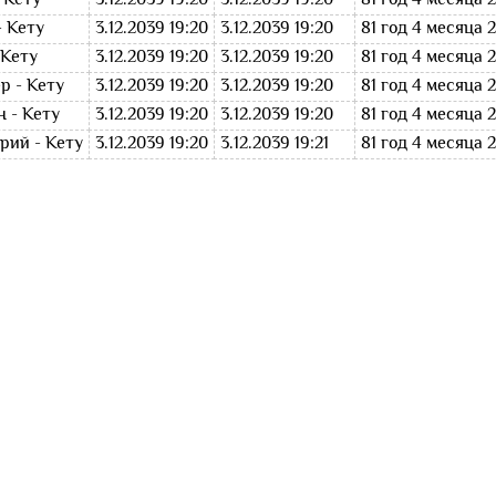
 Кету
3.12.2039 19:20
3.12.2039 19:20
81 год 4 месяца 
 Кету
3.12.2039 19:20
3.12.2039 19:20
81 год 4 месяца 
 Кету
3.12.2039 19:20
3.12.2039 19:20
81 год 4 месяца 
р - Кету
3.12.2039 19:20
3.12.2039 19:20
81 год 4 месяца 
 - Кету
3.12.2039 19:20
3.12.2039 19:20
81 год 4 месяца 
рий - Кету
3.12.2039 19:20
3.12.2039 19:21
81 год 4 месяца 