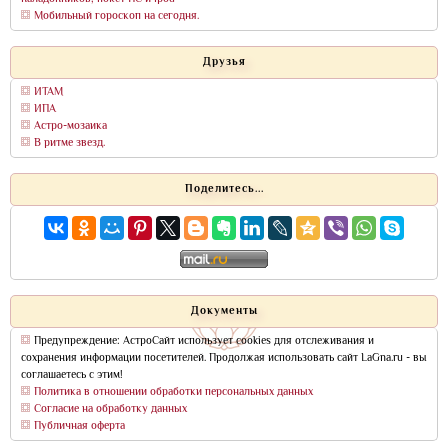
Мобильный гороскоп на сегодня.
Друзья
ИТАМ
ИПА
Астро-мозаика
В ритме звезд.
Поделитесь...
Документы
Предупреждение: АстроСайт использует cookies для отслеживания и
сохранения информации посетителей. Продолжая использовать сайт LaGna.ru - вы
соглашаетесь с этим!
Политика в отношении обработки персональных данных
Согласие на обработку данных
Публичная оферта