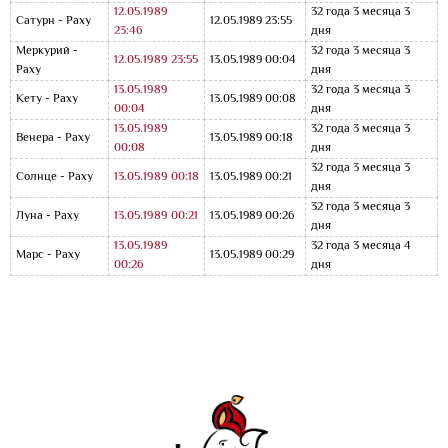
12.05.1989
32 года 3 месяца 3
Сатурн - Раху
12.05.1989 23:55
23:46
дня
Меркурий -
32 года 3 месяца 3
12.05.1989 23:55
13.05.1989 00:04
Раху
дня
13.05.1989
32 года 3 месяца 3
Кету - Раху
13.05.1989 00:08
00:04
дня
13.05.1989
32 года 3 месяца 3
Венера - Раху
13.05.1989 00:18
00:08
дня
32 года 3 месяца 3
Солнце - Раху
13.05.1989 00:18
13.05.1989 00:21
дня
32 года 3 месяца 3
Луна - Раху
13.05.1989 00:21
13.05.1989 00:26
дня
13.05.1989
32 года 3 месяца 4
Марс - Раху
13.05.1989 00:29
00:26
дня