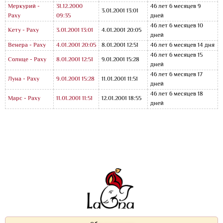
Меркурий -
31.12.2000
46 лет 6 месяцев 9
3.01.2001 13:01
Раху
09:35
дней
46 лет 6 месяцев 10
Кету - Раху
3.01.2001 13:01
4.01.2001 20:05
дней
Венера - Раху
4.01.2001 20:05
8.01.2001 12:51
46 лет 6 месяцев 14 дня
46 лет 6 месяцев 15
Солнце - Раху
8.01.2001 12:51
9.01.2001 15:28
дней
46 лет 6 месяцев 17
Луна - Раху
9.01.2001 15:28
11.01.2001 11:51
дней
46 лет 6 месяцев 18
Марс - Раху
11.01.2001 11:51
12.01.2001 18:55
дней