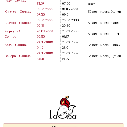
Раху - Солнце
23:57
07:50
дней
16.03.2008
18.03.2008
Юпитер - Солнце
56 лет 1 месяц 0 дней
07:50
09:31
18.03.2008
20.03.2008
Сатурн - Солнце
56 лет 1 месяц 2 дня
09:31
20:30
Меркурий -
20.03.2008
23.03.2008
56 лет 1 месяц 4 дня
Солнце
20:30
01:17
23.03.2008
23.03.2008
Кету - Солнце
56 лет 1 месяц 5 дней
01:17
23:01
23.03.2008
26.03.2008
Венера - Солнце
56 лет 1 месяц 8 дней
23:01
13:07