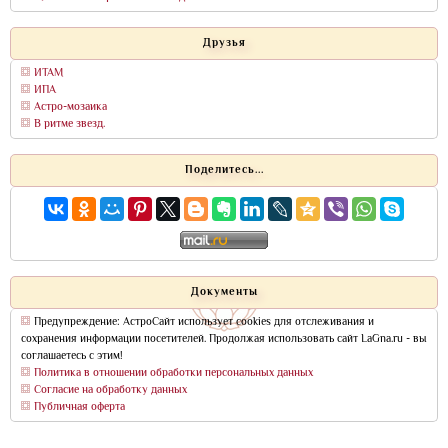
Друзья
ИТАМ
ИПА
Астро-мозаика
В ритме звезд.
Поделитесь...
Документы
Предупреждение: АстроСайт использует cookies для отслеживания и
сохранения информации посетителей. Продолжая использовать сайт LaGna.ru - вы
соглашаетесь с этим!
Политика в отношении обработки персональных данных
Согласие на обработку данных
Публичная оферта