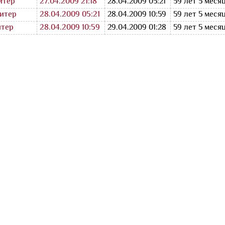
итер
27.04.2009 21:18
28.04.2009 05:21
59 лет 5 меся
итер
28.04.2009 05:21
28.04.2009 10:59
59 лет 5 меся
итер
28.04.2009 10:59
29.04.2009 01:28
59 лет 5 меся