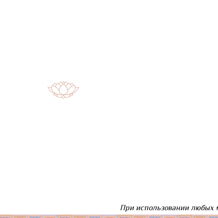
При использовании любых м