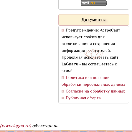
Документы
Предупреждение: АстроСайт
использует cookies для
отслеживания и сохранения
информации посетителей.
Продолжая использовать сайт
LaGna.ru - вы соглашаетесь с
этим!
Политика в отношении
обработки персональных данных
Согласие на обработку данных
Публичная оферта
(www.lagna.ru)
обязательна.