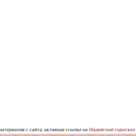
атериалов с сайта, активная ссылка на
Индийский гороскоп 