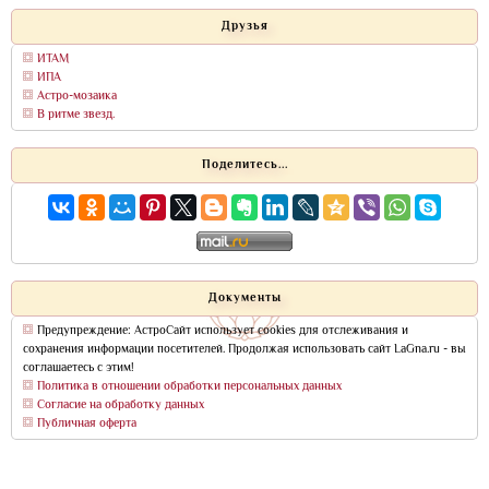
Друзья
ИТАМ
ИПА
Астро-мозаика
В ритме звезд.
Поделитесь...
Документы
Предупреждение: АстроСайт использует cookies для отслеживания и
сохранения информации посетителей. Продолжая использовать сайт LaGna.ru - вы
соглашаетесь с этим!
Политика в отношении обработки персональных данных
Согласие на обработку данных
Публичная оферта