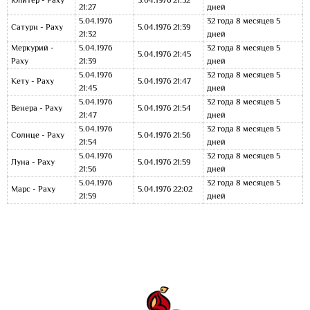
Юпитер - Раху
5.04.1976 21:32
21:27
дней
5.04.1976
32 года 8 месяцев 5
Сатурн - Раху
5.04.1976 21:39
21:32
дней
Меркурий -
5.04.1976
32 года 8 месяцев 5
5.04.1976 21:45
Раху
21:39
дней
5.04.1976
32 года 8 месяцев 5
Кету - Раху
5.04.1976 21:47
21:45
дней
5.04.1976
32 года 8 месяцев 5
Венера - Раху
5.04.1976 21:54
21:47
дней
5.04.1976
32 года 8 месяцев 5
Солнце - Раху
5.04.1976 21:56
21:54
дней
5.04.1976
32 года 8 месяцев 5
Луна - Раху
5.04.1976 21:59
21:56
дней
5.04.1976
32 года 8 месяцев 5
Марс - Раху
5.04.1976 22:02
21:59
дней