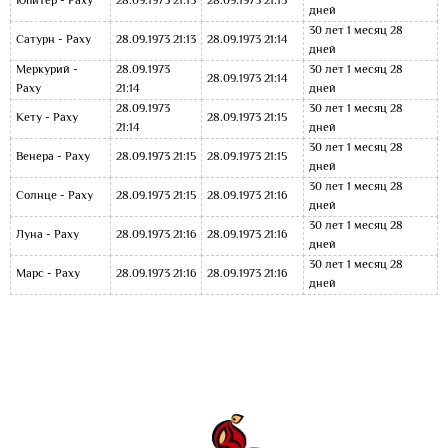
Юпитер - Раху
28.09.1973 21:13
28.09.1973 21:13
дней
30 лет 1 месяц 28
Сатурн - Раху
28.09.1973 21:13
28.09.1973 21:14
дней
Меркурий -
28.09.1973
30 лет 1 месяц 28
28.09.1973 21:14
Раху
21:14
дней
28.09.1973
30 лет 1 месяц 28
Кету - Раху
28.09.1973 21:15
21:14
дней
30 лет 1 месяц 28
Венера - Раху
28.09.1973 21:15
28.09.1973 21:15
дней
30 лет 1 месяц 28
Солнце - Раху
28.09.1973 21:15
28.09.1973 21:16
дней
30 лет 1 месяц 28
Луна - Раху
28.09.1973 21:16
28.09.1973 21:16
дней
30 лет 1 месяц 28
Марс - Раху
28.09.1973 21:16
28.09.1973 21:16
дней