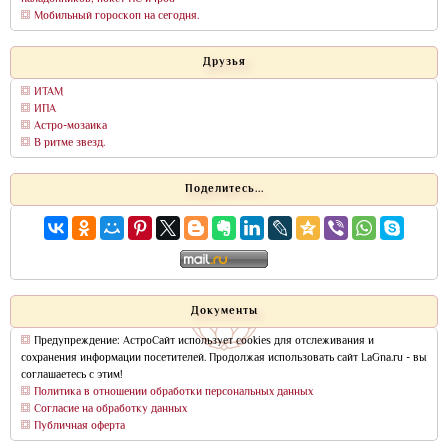
Мобильный гороскоп на сегодня.
Друзья
ИТАМ
ИПА
Астро-мозаика
В ритме звезд.
Поделитесь...
Документы
Предупреждение: АстроСайт использует cookies для отслеживания и
сохранения информации посетителей. Продолжая использовать сайт LaGna.ru - вы
соглашаетесь с этим!
Политика в отношении обработки персональных данных
Согласие на обработку данных
Публичная оферта