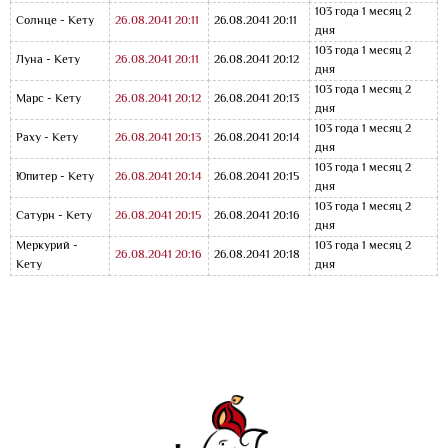
103 года 1 месяц 2
Солнце - Кету
26.08.2041 20:11
26.08.2041 20:11
дня
103 года 1 месяц 2
Луна - Кету
26.08.2041 20:11
26.08.2041 20:12
дня
103 года 1 месяц 2
Марс - Кету
26.08.2041 20:12
26.08.2041 20:13
дня
103 года 1 месяц 2
Раху - Кету
26.08.2041 20:13
26.08.2041 20:14
дня
103 года 1 месяц 2
Юпитер - Кету
26.08.2041 20:14
26.08.2041 20:15
дня
103 года 1 месяц 2
Сатурн - Кету
26.08.2041 20:15
26.08.2041 20:16
дня
Меркурий -
103 года 1 месяц 2
26.08.2041 20:16
26.08.2041 20:18
Кету
дня