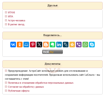
Друзья
ИТАМ
ИПА
Астро-мозаика
В ритме звезд.
Поделитесь...
Документы
Предупреждение: АстроСайт использует cookies для отслеживания и
сохранения информации посетителей. Продолжая использовать сайт LaGna.ru - вы
соглашаетесь с этим!
Политика в отношении обработки персональных данных
Согласие на обработку данных
Публичная оферта