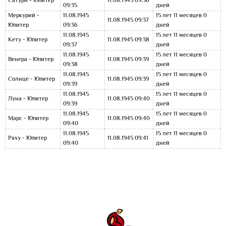
Сатурн - Юпитер
11.08.1945 09:36
09:35
дней
Меркурий -
11.08.1945
15 лет 11 месяцев 0
11.08.1945 09:37
Юпитер
09:36
дней
11.08.1945
15 лет 11 месяцев 0
Кету - Юпитер
11.08.1945 09:38
09:37
дней
11.08.1945
15 лет 11 месяцев 0
Венера - Юпитер
11.08.1945 09:39
09:38
дней
11.08.1945
15 лет 11 месяцев 0
Солнце - Юпитер
11.08.1945 09:39
09:39
дней
11.08.1945
15 лет 11 месяцев 0
Луна - Юпитер
11.08.1945 09:40
09:39
дней
11.08.1945
15 лет 11 месяцев 0
Марс - Юпитер
11.08.1945 09:40
09:40
дней
11.08.1945
15 лет 11 месяцев 0
Раху - Юпитер
11.08.1945 09:41
09:40
дней