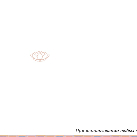
При использовании любых м