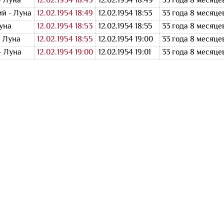
- Луна
12.02.1954 18:45
12.02.1954 18:49
33 года 8 месяце
й - Луна
12.02.1954 18:49
12.02.1954 18:53
33 года 8 месяце
Луна
12.02.1954 18:53
12.02.1954 18:55
33 года 8 месяце
- Луна
12.02.1954 18:55
12.02.1954 19:00
33 года 8 месяце
- Луна
12.02.1954 19:00
12.02.1954 19:01
33 года 8 месяце