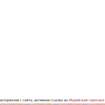
атериалов с сайта, активная ссылка на
Индийский гороскоп 