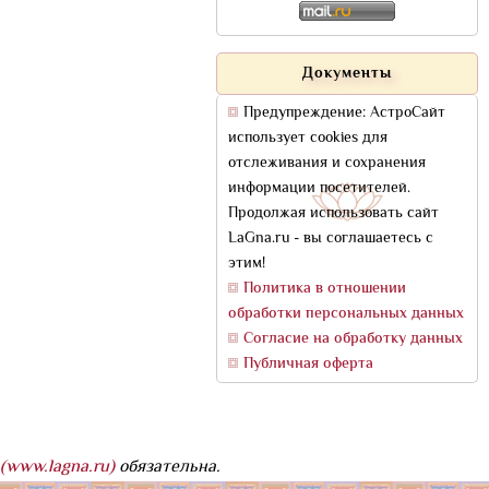
Документы
Предупреждение: АстроСайт
использует cookies для
отслеживания и сохранения
информации посетителей.
Продолжая использовать сайт
LaGna.ru - вы соглашаетесь с
этим!
Политика в отношении
обработки персональных данных
Согласие на обработку данных
Публичная оферта
(www.lagna.ru)
обязательна.